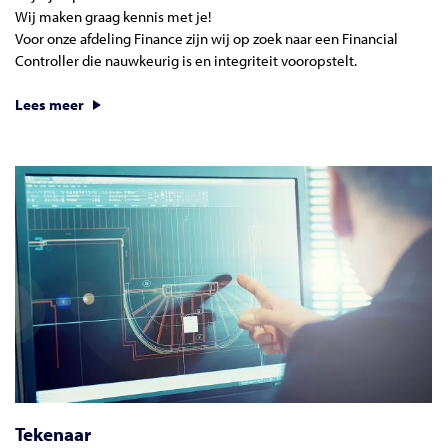
Wij maken graag kennis met je!
Voor onze afdeling Finance zijn wij op zoek naar een Financial
Controller die nauwkeurig is en integriteit vooropstelt.
Lees meer
Tekenaar