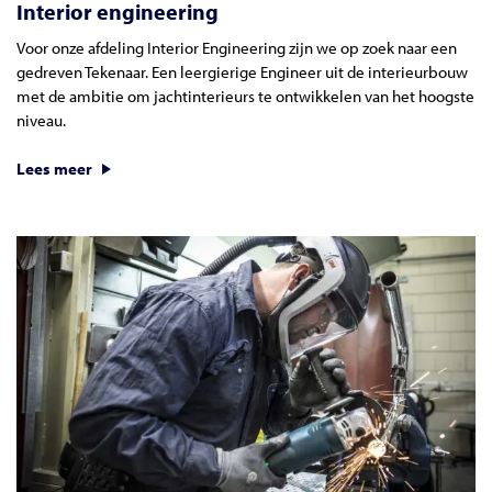
Interior engineering
Voor onze afdeling Interior Engineering zijn we op zoek naar een
gedreven Tekenaar. Een leergierige Engineer uit de interieurbouw
met de ambitie om jachtinterieurs te ontwikkelen van het hoogste
niveau.
Lees meer