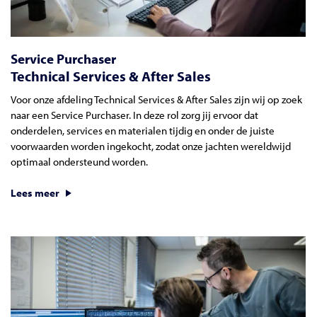
Service Purchaser
Technical Services & After Sales
Voor onze afdeling Technical Services & After Sales zijn wij op zoek
naar een Service Purchaser. In deze rol zorg jij ervoor dat
onderdelen, services en materialen tijdig en onder de juiste
voorwaarden worden ingekocht, zodat onze jachten wereldwijd
optimaal ondersteund worden.
Lees meer