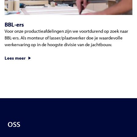
BBL-ers
Voor onze productieafdelingen zijn we voortdurend op zoek naar
BBL-ers. Als monteur of lasser/plaatwerker doe je waardevolle
werkervaring op in de hoogste divisie van de jachtbouw.
Lees meer
OSS