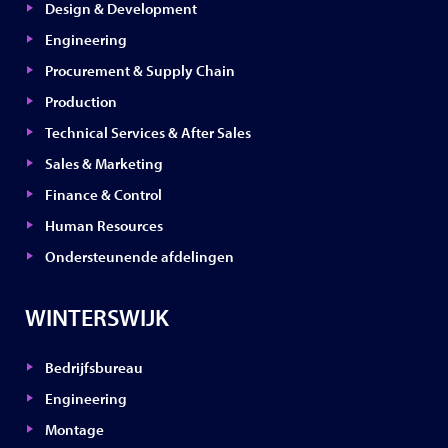
Design & Development
Engineering
Procurement & Supply Chain
Production
Technical Services & After Sales
Sales & Marketing
Finance & Control
Human Resources
Ondersteunende afdelingen
WINTERSWIJK
Bedrijfsbureau
Engineering
Montage