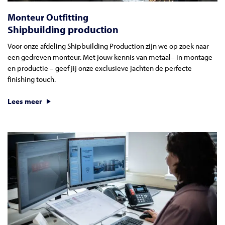
Monteur Outfitting
Shipbuilding production
Voor onze afdeling Shipbuilding Production zijn we op zoek naar
een gedreven monteur. Met jouw kennis van metaal– in montage
en productie – geef jij onze exclusieve jachten de perfecte
finishing touch.
Lees meer