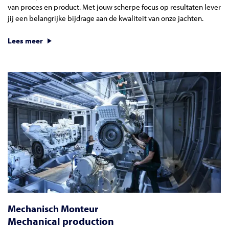
van proces en product. Met jouw scherpe focus op resultaten lever
jij een belangrijke bijdrage aan de kwaliteit van onze jachten.
Lees meer
Mechanisch Monteur
Mechanical production