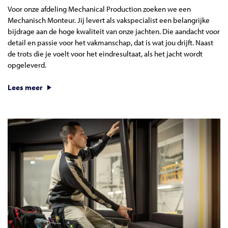
Voor onze afdeling Mechanical Production zoeken we een
Mechanisch Monteur. Jij levert als vakspecialist een belangrijke
bijdrage aan de hoge kwaliteit van onze jachten. Die aandacht voor
detail en passie voor het vakmanschap, dat is wat jou drijft. Naast
de trots die je voelt voor het eindresultaat, als het jacht wordt
opgeleverd.
Lees meer