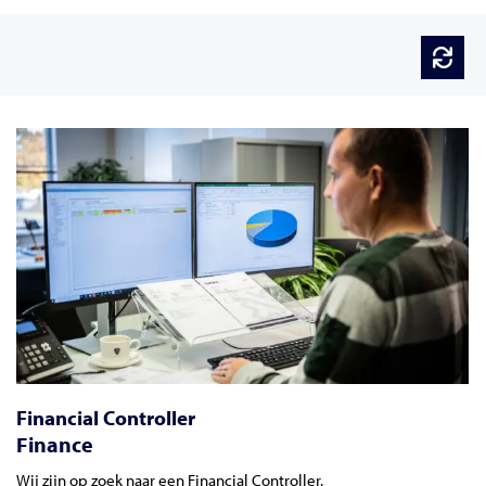
Financial Controller
Finance
Wij zijn op zoek naar een Financial Controller.