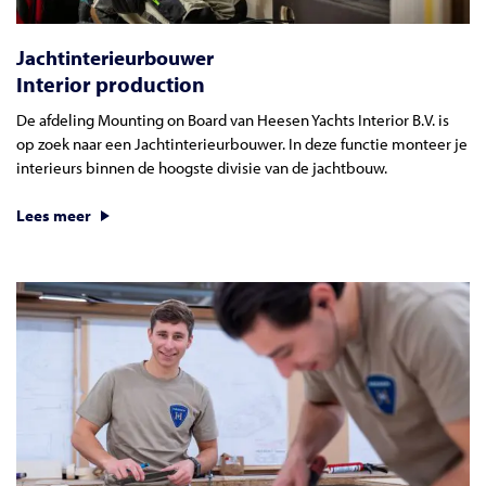
Jachtinterieurbouwer
Interior production
De afdeling Mounting on Board van Heesen Yachts Interior B.V. is
op zoek naar een Jachtinterieurbouwer. In deze functie monteer je
interieurs binnen de hoogste divisie van de jachtbouw.
Lees meer