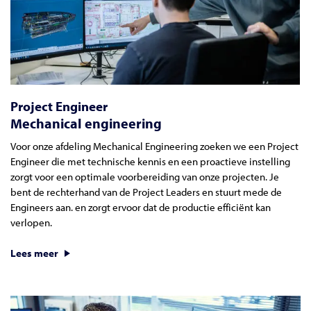
Project Engineer
Mechanical engineering
Voor onze afdeling Mechanical Engineering zoeken we een Project
Engineer die met technische kennis en een proactieve instelling
zorgt voor een optimale voorbereiding van onze projecten. Je
bent de rechterhand van de Project Leaders en stuurt mede de
Engineers aan. en zorgt ervoor dat de productie efficiënt kan
verlopen.
Lees meer