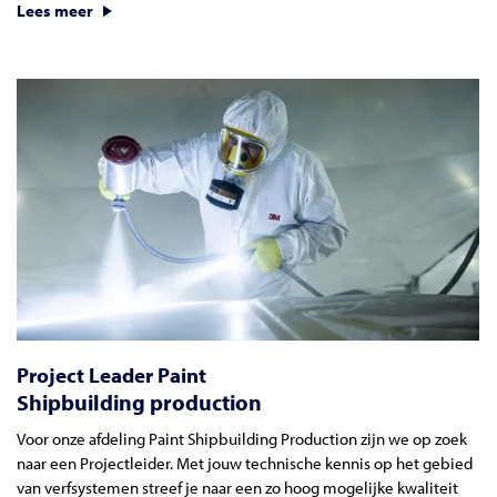
Lees meer
Project Leader Paint
Shipbuilding production
Voor onze afdeling Paint Shipbuilding Production zijn we op zoek
naar een Projectleider. Met jouw technische kennis op het gebied
van verfsystemen streef je naar een zo hoog mogelijke kwaliteit